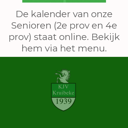
De kalender van onze
Senioren (2e prov en 4e
prov) staat online. Bekijk
hem via het menu.