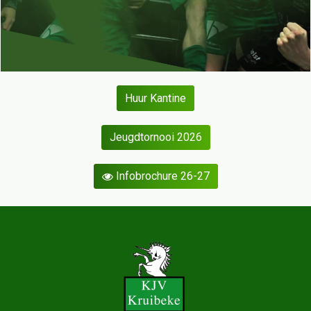
Huur Kantine
Jeugdtornooi 2026
Infobrochure 26-27
